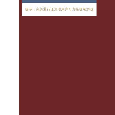
提示：完美通行证注册用户可直接登录游戏