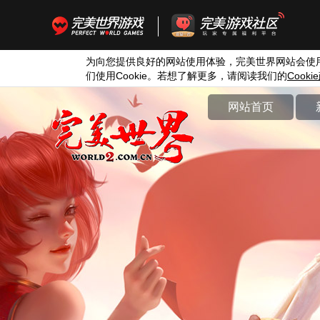
为向您提供良好的网站使用体验，完美世界网站会使
们使用
Cookie
。若想了解更多，请阅读我们的
Cookie
网站首页