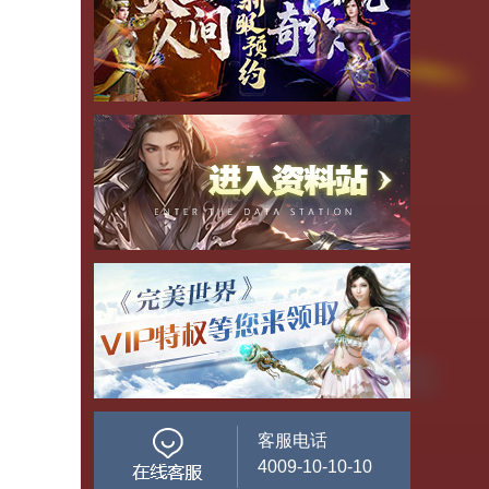
客服电话
4009-10-10-10