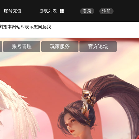
账号充值
游戏列表
登录
注册
浏览本网站即表示您同意我
账号管理
玩家服务
官方论坛