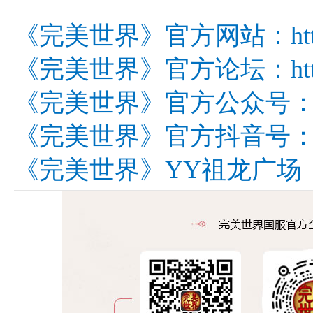
《完美世界》官方网站：http://w
《完美世界》官方论坛：http://bb
《完美世界》官方公众号：wm
《完美世界》官方抖音号：wm
《完美世界》YY祖龙广场：