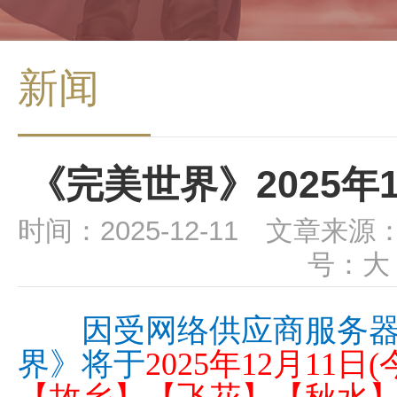
新闻
《完美世界》2025年
时间：2025-12-11 文章来源
号：
大
因受网络供应商服务器
界》将于
2025年12月11日