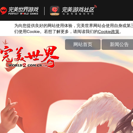
为向您提供良好的网站使用体验，完美世界网站会使用自身或第
们使用
Cookie
。若想了解更多，请阅读我们的
Cookie
政策
。
网站首页
新闻公告