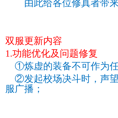
由此给各位修真者带来
双服更新内容
1.功能优化及问题修复
①炼虚的装备不可作为任
②发起校场决斗时，声望值
服广播；