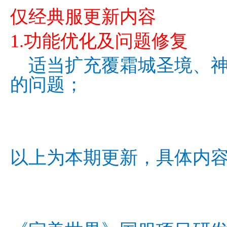
仅经典服更新内容
1.功能优化及问题修复
适当扩充覆霜城圣境、神
的问题；
以上为本期更新，具体内