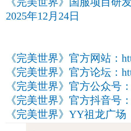
《完美世界》国服项目研
2025年12月24日
《完美世界》官方网站：http://w
《完美世界》官方论坛：http://bb
《完美世界》官方公众号：wm
《完美世界》官方抖音号：wm
《完美世界》YY祖龙广场：