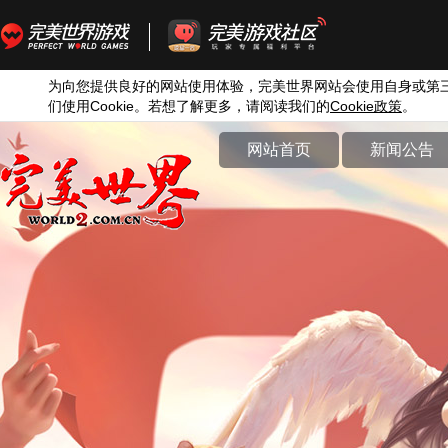
为向您提供良好的网站使用体验，完美世界网站会使用自身或第
们使用
Cookie
。若想了解更多，请阅读我们的
Cookie
政策
。
网站首页
新闻公告