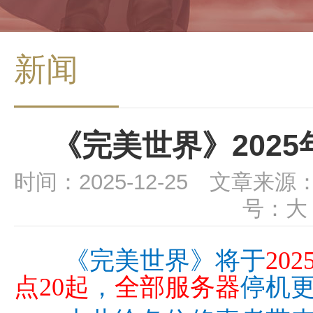
新闻
《完美世界》2025
时间：2025-12-25 文章来源
号：
大
《完美世界》将于
20
点20起
，
全部服务器
停机