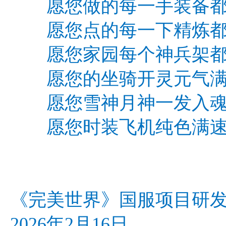
愿您做的每一手装备都
愿您点的每一下精炼都
愿您家园每个神兵架都
愿您的坐骑开灵元气满
愿您雪神月神一发入魂
愿您时装飞机纯色满速
《完美世界》国服项目研
2026年2月16日