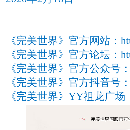
《完美世界》官方网站：http://w
《完美世界》官方论坛：http://bb
《完美世界》官方公众号：wm
《完美世界》官方抖音号：wm
《完美世界》YY祖龙广场：