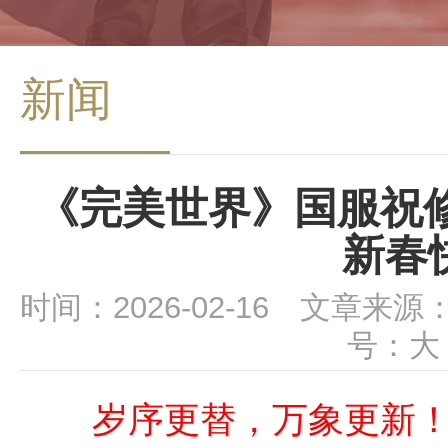
新闻
《完美世界》国服祝修
新春
时间：2026-02-16 文章来源
号：
大
岁序更替，万象更新