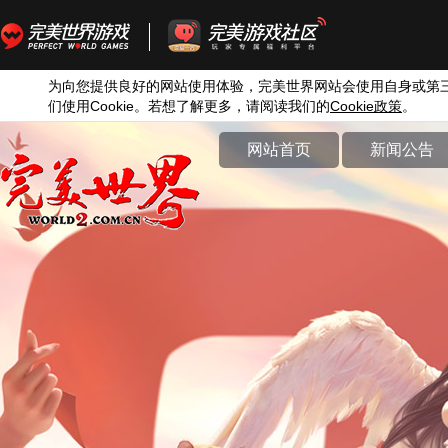
为向您提供良好的网站使用体验，完美世界网站会使用自身或第
们使用
Cookie
。若想了解更多，请阅读我们的
Cookie
政策
。
网站首页
新闻公告